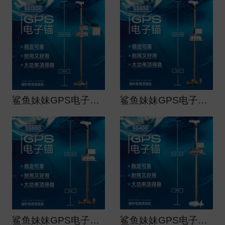
鲨鱼妹妹GPS电子锚（船用）大功率顶流机ss1200
鲨鱼妹妹GPS电子锚（船用）大功率顶流机ss800
鲨鱼妹妹GPS电子锚（船用）大功率顶流机ss600
鲨鱼妹妹GPS电子锚（船用）大功率顶流机ss400