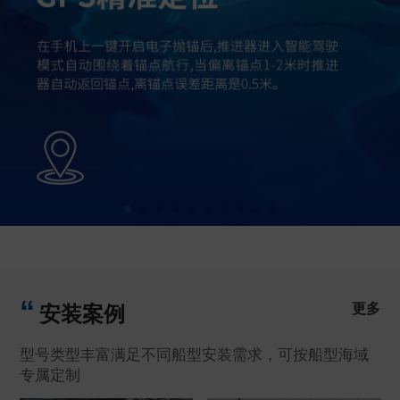
更多
安装案例
型号类型丰富满足不同船型安装需求，可按船型海域
专属定制