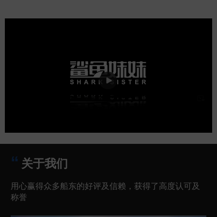
关于我们
用心赢得众多船东的好评及信赖，获得了高度认可及
称誉