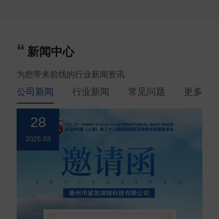
新闻中心
为您带来前线的行业新闻资讯
公司新闻
行业新闻
常见问题
更多
28
2025.03