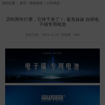
您的位置：
首页
新闻动态
公司动态
>
>
历时两年打磨，它终于来了！- 鲨鱼妹妹 自研电
子锚专用电池
发布日期：2024-11-23 浏览量：
680