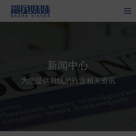

新闻中心
为您提供前线的行业相关资讯