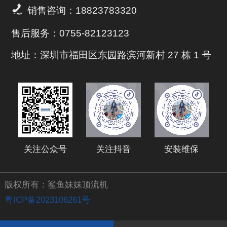

销售咨询：18823783320
售后服务：0755-82123123
地址：深圳市福田区东园路滨河新村 27 栋 1 号
关注公众号
关注抖音
安装维保
版权所有：鲨鱼妹妹顶流机
粤ICP备2023106261号