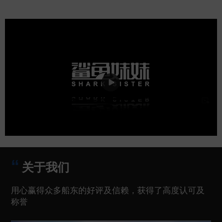
关于我们
用心赢得众多船东的好评及信赖，获得了高度认可及
称誉