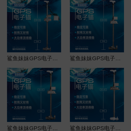
鲨鱼妹妹GPS电子锚（船用）大功率顶流机ss1200
鲨鱼妹妹GPS电子锚（船用）大功率顶流机ss800
鲨鱼妹妹GPS电子锚（船用）大功率顶流机ss600
鲨鱼妹妹GPS电子锚（船用）大功率顶流机ss400