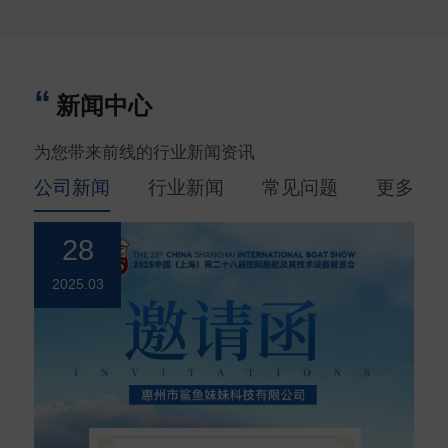
新闻中心
为您带来前线的行业新闻资讯
公司新闻
行业新闻
常见问题
更多
28
2025.03