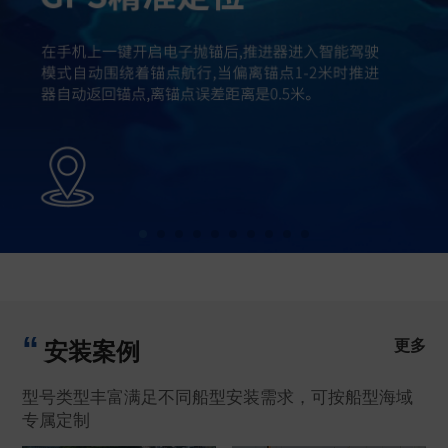
更多
安装案例
型号类型丰富满足不同船型安装需求，可按船型海域
专属定制