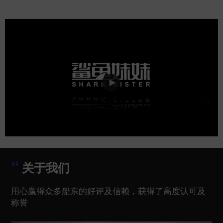
关于我们
用心赢得众多船东的好评及信赖，获得了高度认可及
称誉