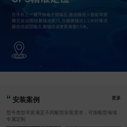
更多
安装案例
型号类型丰富满足不同船型安装需求，可按船型海域
专属定制