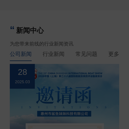
新闻中心
为您带来前线的行业新闻资讯
公司新闻
行业新闻
常见问题
更多
28
2025.03