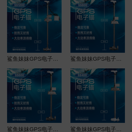
鲨鱼妹妹GPS电子锚（船用）大功率顶流机ss1200
鲨鱼妹妹GPS电子锚（船用）大功率顶流机ss800
鲨鱼妹妹GPS电子锚（船用）大功率顶流机ss600
鲨鱼妹妹GPS电子锚（船用）大功率顶流机ss400