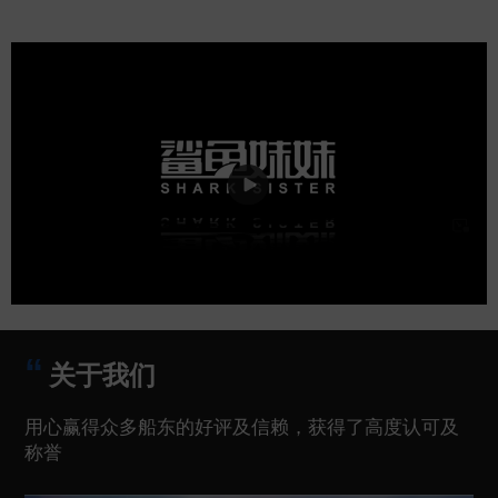
关于我们
用心赢得众多船东的好评及信赖，获得了高度认可及
称誉