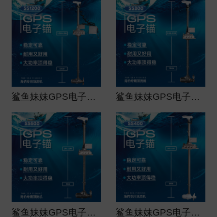
鲨鱼妹妹GPS电子锚（船用）大功率顶流机ss1200
鲨鱼妹妹GPS电子锚（船用）大功率顶流机ss800
鲨鱼妹妹GPS电子锚（船用）大功率顶流机ss600
鲨鱼妹妹GPS电子锚（船用）大功率顶流机ss400