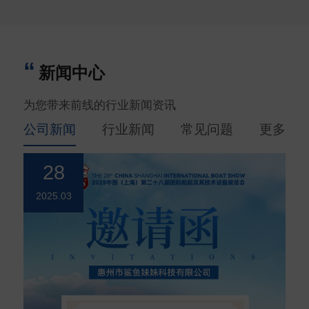
新闻中心
为您带来前线的行业新闻资讯
公司新闻
行业新闻
常见问题
更多
28
2025.03