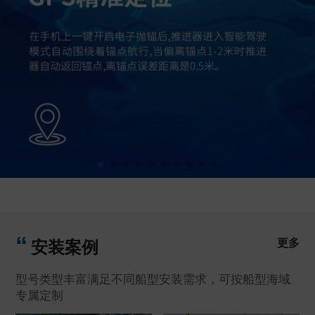
更多
安装案例
型号类型丰富满足不同船型安装需求，可按船型海域
专属定制