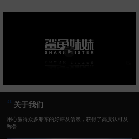
关于我们
用心赢得众多船东的好评及信赖，获得了高度认可及
称誉