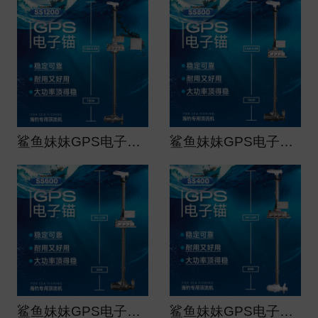
鲨鱼妹妹GPS电子锚（船用）大功率顶流机ss1200
鲨鱼妹妹GPS电子锚（船用）大功率顶流机ss800
鲨鱼妹妹GPS电子锚（船用）大功率顶流机ss600
鲨鱼妹妹GPS电子锚（船用）大功率顶流机ss400