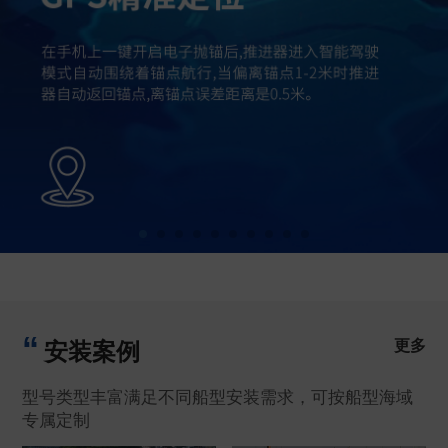
更多
安装案例
型号类型丰富满足不同船型安装需求，可按船型海域
专属定制