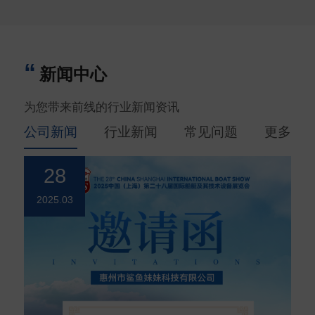
新闻中心
为您带来前线的行业新闻资讯
公司新闻
行业新闻
常见问题
更多
28
2025.03