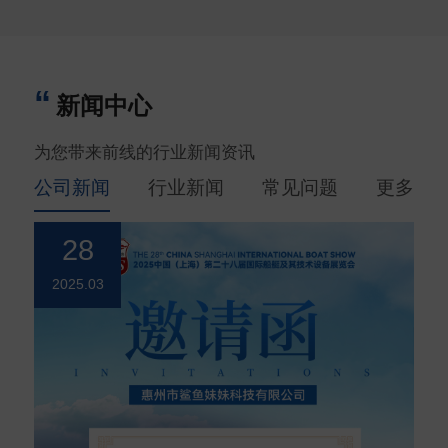
新闻中心
为您带来前线的行业新闻资讯
公司新闻
行业新闻
常见问题
更多
28
2025.03