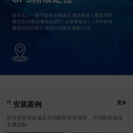
更多
安装案例
型号类型丰富满足不同船型安装需求，可按船型海域
专属定制