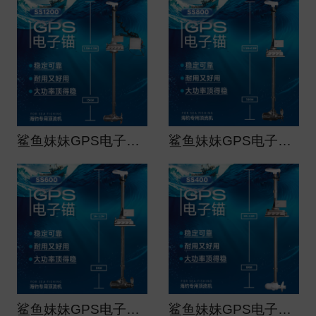
鲨鱼妹妹GPS电子锚（船用）大功率顶流机ss1200
鲨鱼妹妹GPS电子锚（船用）大功率顶流机ss800
鲨鱼妹妹GPS电子锚（船用）大功率顶流机ss600
鲨鱼妹妹GPS电子锚（船用）大功率顶流机ss400