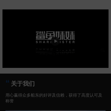
关于我们
用心赢得众多船东的好评及信赖，获得了高度认可及
称誉