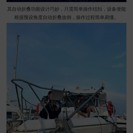
其自动折叠功能设计巧妙，只需简单操作结扣，设备便能
根据预设角度自动折叠放倒，操作过程简单易懂。