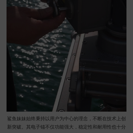
鲨鱼妹妹始终秉持以用户为中心的理念，不断在技术上创
新突破。其
电子锚
不仅功能强大，稳定性和耐用性也十分