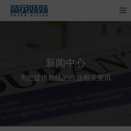

新闻中心
为您提供前线的行业相关资讯