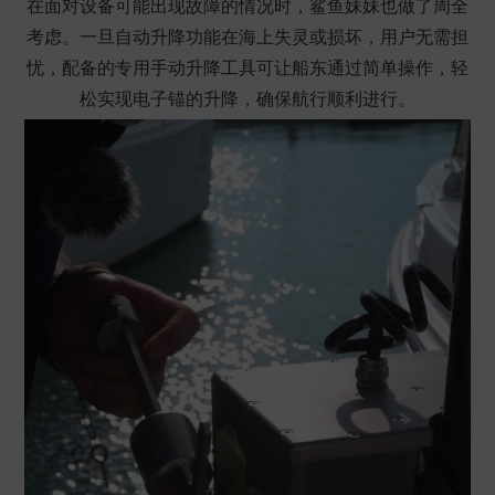
在面对设备可能出现故障的情况时，鲨鱼妹妹也做了周全
考虑。一旦自动升降功能在海上失灵或损坏，用户无需担
忧，配备的专用手动升降工具可让船东通过简单操作，轻
松实现
电子锚
的升降，确保航行顺利进行。