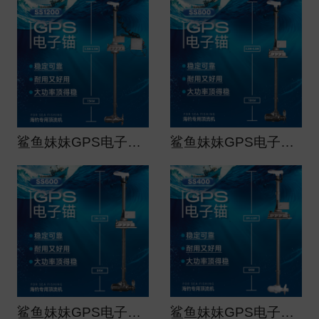
鲨鱼妹妹GPS电子锚（船用）大功率顶流机ss1200
鲨鱼妹妹GPS电子锚（船用）大功率顶流机ss800
鲨鱼妹妹GPS电子锚（船用）大功率顶流机ss600
鲨鱼妹妹GPS电子锚（船用）大功率顶流机ss400