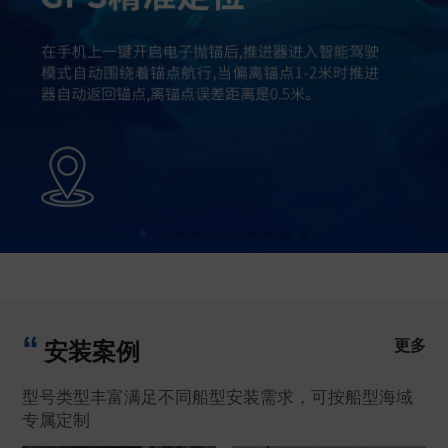
更多
安装案例
型号类型丰富满足不同船型安装需求，可按船型海域
专属定制