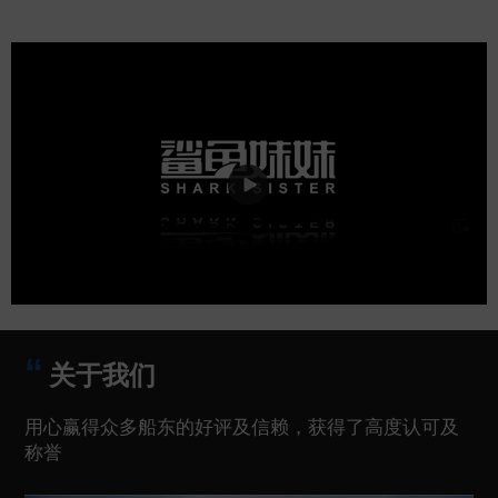
关于我们
用心赢得众多船东的好评及信赖，获得了高度认可及
称誉