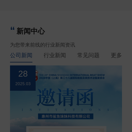
新闻中心
为您带来前线的行业新闻资讯
公司新闻
行业新闻
常见问题
更多
28
2025.03