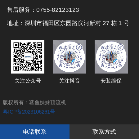
售后服务：0755-82123123
地址：深圳市福田区东园路滨河新村 27 栋 1 号
关注公众号
关注抖音
安装维保
版权所有：鲨鱼妹妹顶流机
粤ICP备2023106261号
电话联系
联系方式