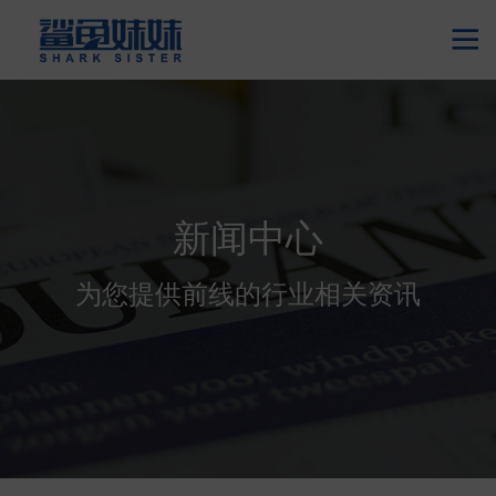

新闻中心
为您提供前线的行业相关资讯