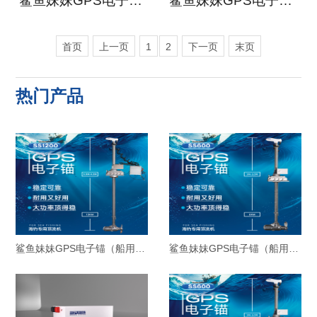
鲨鱼妹妹GPS电子锚（船用）大功率顶流机ss400
鲨鱼妹妹GPS电子锚（船用）大功率顶流机ss320
首页
上一页
1
2
下一页
末页
热门产品
鲨鱼妹妹GPS电子锚（船用）大功率顶流机ss1200
鲨鱼妹妹GPS电子锚（船用）大功率顶流机ss600