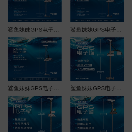
鲨鱼妹妹GPS电子锚（船用）大功率顶流机ss1600
鲨鱼妹妹GPS电子锚（船用）大功率顶流机ss320（不锈钢）
鲨鱼妹妹GPS电子锚（船用）大功率顶流机ss1600
鲨鱼妹妹GPS电子锚（船用）大功率顶流机ss1200