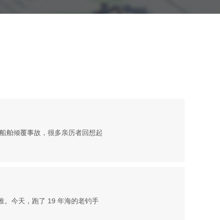
船舶倾覆事故，很多亲历者回想起
。今天，跑了 19 年海的老钓手