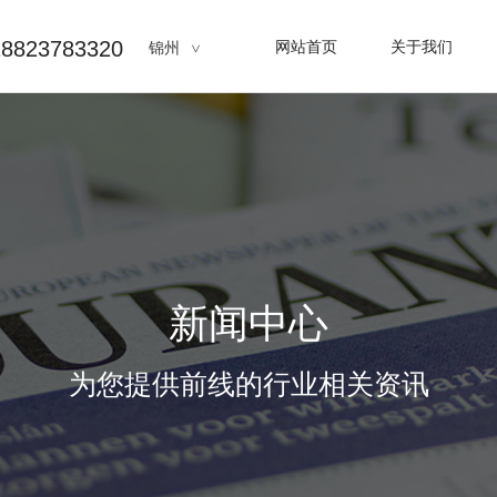
823783320
网站首页
关于我们
锦州
新闻中心
为您提供前线的行业相关资讯