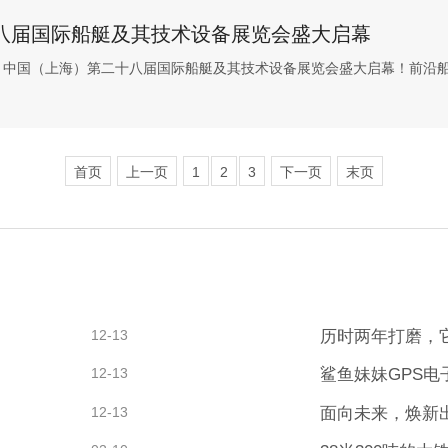
二十八届国际船艇及其技术设备展览会盛大启幕
 2 日，2025 中国（上海）第二十八届国际船艇及其技术设备展览会盛大启幕
首页
上一页
1
2
3
下一页
末页
12-13
12-13
鲨鱼妹妹GPS电子
12-13