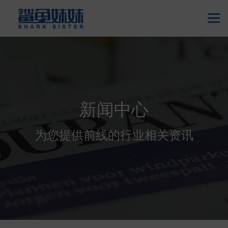

新闻中心
为您提供前线的行业相关资讯