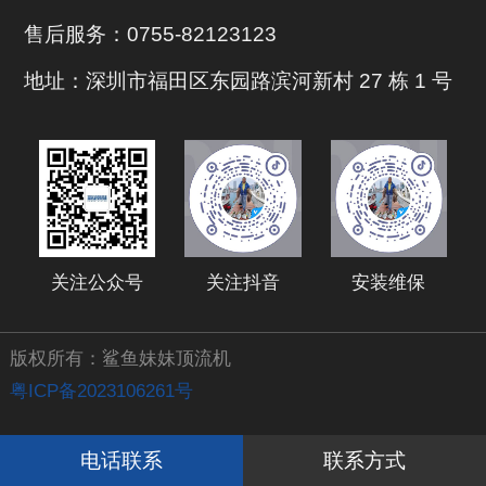
售后服务：0755-82123123
地址：深圳市福田区东园路滨河新村 27 栋 1 号
关注公众号
关注抖音
安装维保
版权所有：鲨鱼妹妹顶流机
粤ICP备2023106261号
电话联系
联系方式